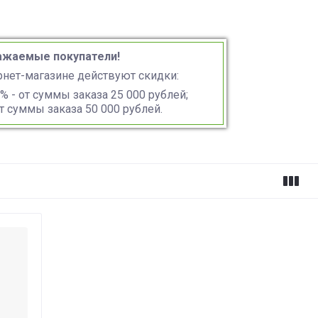
ажаемые покупатели!
рнет-магазине действуют скидки:
 - от суммы заказа 25 000 рублей;
от суммы заказа 50 000 рублей.