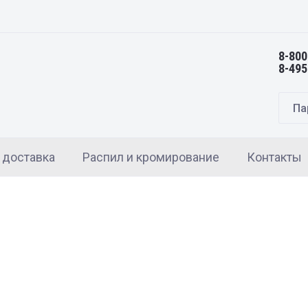
8-800
8-495
Па
 доставка
Распил и кромирование
Контакты