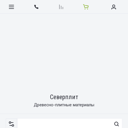
Северплит
Древесно-плитные материалы