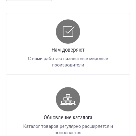
Нам доверяют
С нами работают известные мировые
производители
Обновление каталога
Каталог товаров регулярно расширяется и
пополняется