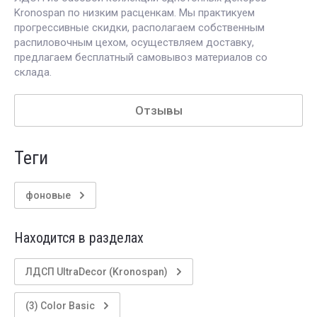
Kronospan по низким расценкам. Мы практикуем
прогрессивные скидки, располагаем собственным
распиловочным цехом, осуществляем доставку,
предлагаем бесплатный самовывоз материалов со
склада.
Отзывы
теги
фоновые
Находится в разделах
ЛДСП UltraDecor (Kronospan)
(3) Color Basic