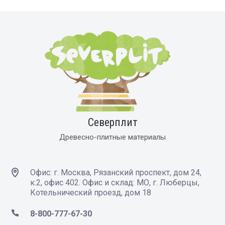
Северплит
Древесно-плитные материалы
Офис: г. Москва, Рязанский проспект, дом 24,
к.2, офис 402. Офис и склад: МО, г. Люберцы,
Котельнический проезд, дом 18
8-800-777-67-30