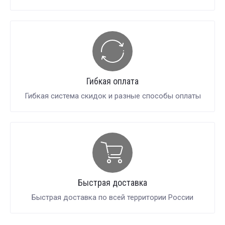
Гибкая оплата
Гибкая система скидок и разные способы оплаты
Быстрая доставка
Быстрая доставка по всей территории России