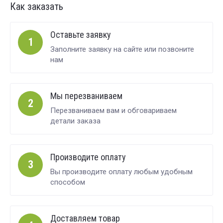
Как заказать
Оставьте заявку
1
Заполните заявку на сайте или позвоните
нам
Мы перезваниваем
2
Перезваниваем вам и обговариваем
детали заказа
Производите оплату
3
Вы производите оплату любым удобным
способом
Доставляем товар