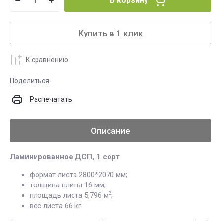
В корзину
Купить в 1 клик
К сравнению
Поделиться
Распечатать
Описание
Ламинированное ДСП, 1 сорт
формат листа 2800*2070 мм;
толщина плиты 16 мм;
2
площадь листа 5,796 м
;
вес листа 66 кг.