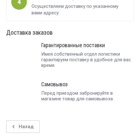
4
Осуществляем доставку по указанному
вами адресу
Доставка заказов
Гарантированные поставки
Имея собственный отдел логистики
гарантируем поставку в удобное для вас
время.
Самовывоз
Перед приездом забронируйте в
магазине товар для самовывоза
Назад