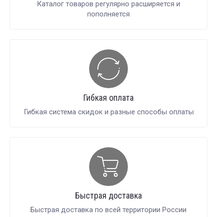
Каталог товаров регулярно расширяется и
пополняется
Гибкая оплата
Гибкая система скидок и разные способы оплаты
Быстрая доставка
Быстрая доставка по всей территории России