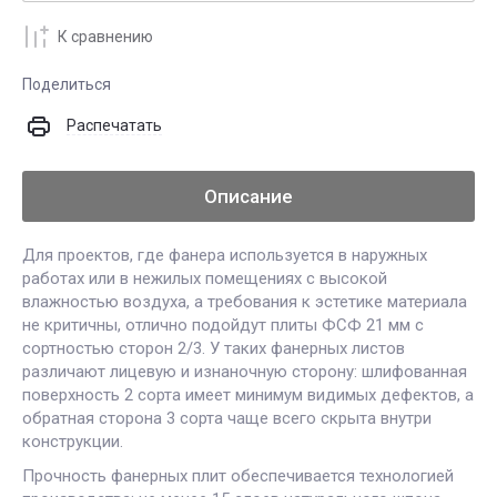
К сравнению
Поделиться
Распечатать
Описание
Для проектов, где фанера используется в наружных
работах или в нежилых помещениях с высокой
влажностью воздуха, а требования к эстетике материала
не критичны, отлично подойдут плиты ФСФ 21 мм с
сортностью сторон 2/3. У таких фанерных листов
различают лицевую и изнаночную сторону: шлифованная
поверхность 2 сорта имеет минимум видимых дефектов, а
обратная сторона 3 сорта чаще всего скрыта внутри
конструкции.
Прочность фанерных плит обеспечивается технологией