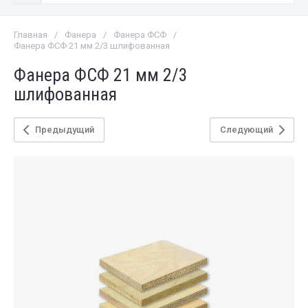
Главная
/
Фанера
/
Фанера ФСФ
/
Фанера ФСФ 21 мм 2/3 шлифованная
Фанера ФСФ 21 мм 2/3
шлифованная
Предыдущий
Следующий