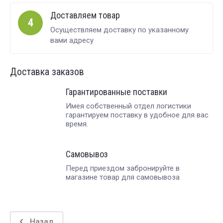
Доставляем товар
4
Осуществляем доставку по указанному
вами адресу
Доставка заказов
Гарантированные поставки
Имея собственный отдел логистики
гарантируем поставку в удобное для вас
время.
Самовывоз
Перед приездом забронируйте в
магазине товар для самовывоза
Назад