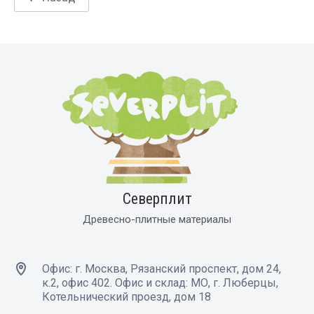
Северплит
Древесно-плитные материалы
Офис: г. Москва, Рязанский проспект, дом 24,
к.2, офис 402. Офис и склад: МО, г. Люберцы,
Котельнический проезд, дом 18