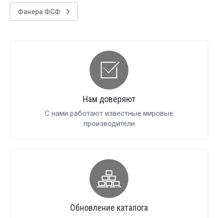
Фанера ФСФ
Нам доверяют
С нами работают известные мировые
производители
Обновление каталога