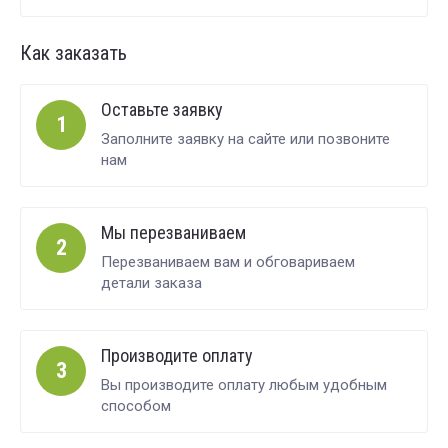
Как заказать
Оставьте заявку
1
Заполните заявку на сайте или позвоните
нам
Мы перезваниваем
2
Перезваниваем вам и обговариваем
детали заказа
Производите оплату
3
Вы производите оплату любым удобным
способом