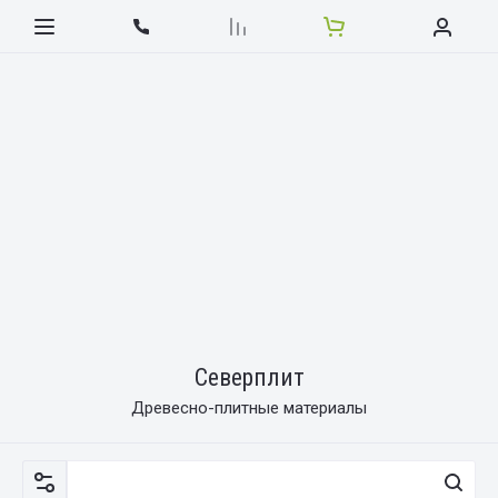
Северплит
Древесно-плитные материалы