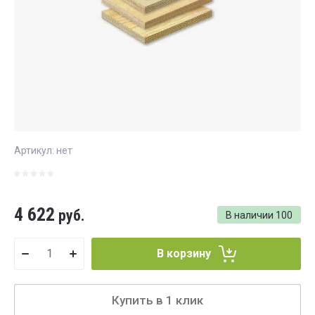
Артикул:
нет
4 622
руб.
В наличии
100
В корзину
Купить в 1 клик