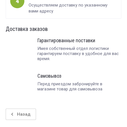
4
Осуществляем доставку по указанному
вами адресу
Доставка заказов
Гарантированные поставки
Имея собственный отдел логистики
гарантируем поставку в удобное для вас
время.
Самовывоз
Перед приездом забронируйте в
магазине товар для самовывоза
Назад