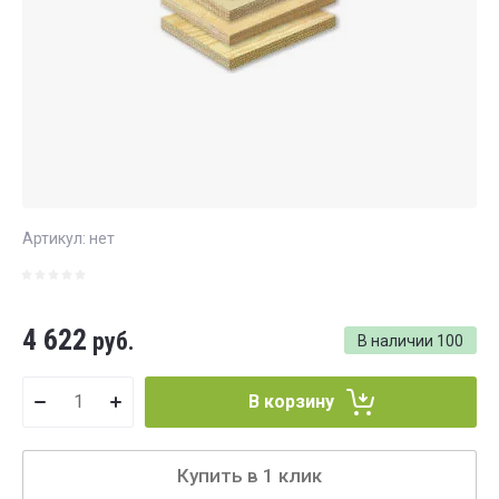
Артикул:
нет
4 622
руб.
В наличии
100
В корзину
Купить в 1 клик