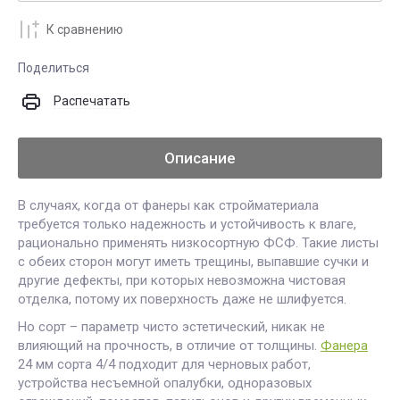
К сравнению
Поделиться
Распечатать
Описание
В случаях, когда от фанеры как стройматериала
требуется только надежность и устойчивость к влаге,
рационально применять низкосортную ФСФ. Такие листы
с обеих сторон могут иметь трещины, выпавшие сучки и
другие дефекты, при которых невозможна чистовая
отделка, потому их поверхность даже не шлифуется.
Но сорт – параметр чисто эстетический, никак не
влияющий на прочность, в отличие от толщины.
Фанера
24 мм сорта 4/4 подходит для черновых работ,
устройства несъемной опалубки, одноразовых