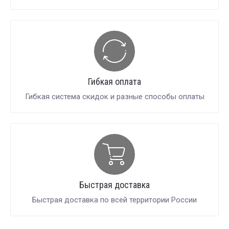
Гибкая оплата
Гибкая система скидок и разные способы оплаты
Быстрая доставка
Быстрая доставка по всей территории России