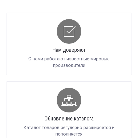
Нам доверяют
С нами работают известные мировые
производители
Обновление каталога
Каталог товаров регулярно расширяется и
пополняется