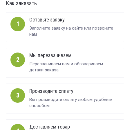
Как заказать
Оставьте заявку
1
Заполните заявку на сайте или позвоните
нам
Мы перезваниваем
2
Перезваниваем вам и обговариваем
детали заказа
Производите оплату
3
Вы производите оплату любым удобным
способом
Доставляем товар