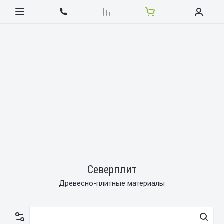
Северплит
Древесно-плитные материалы