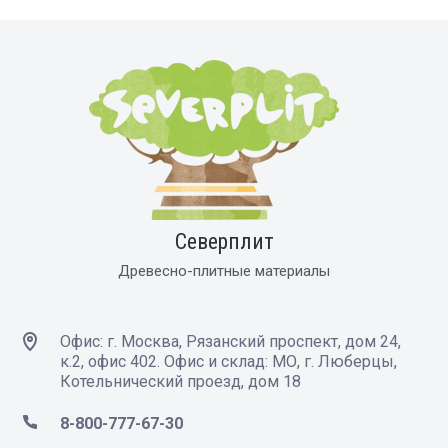
Северплит
Древесно-плитные материалы
Офис: г. Москва, Рязанский проспект, дом 24,
к.2, офис 402. Офис и склад: МО, г. Люберцы,
Котельнический проезд, дом 18
8-800-777-67-30