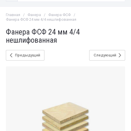
Главная
/
Фанера
/
Фанера ФСФ
/
Фанера ФСФ 24 мм 4/4 нешлифованная
Фанера ФСФ 24 мм 4/4
нешлифованная
Предыдущий
Следующий