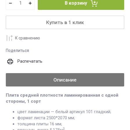
В корзину
Купить в 1 клик
К сравнению
Поделиться
Распечатать
Описание
Плита средней плотности ламинированная с одной
стороны, 1 сорт
цвет ламинации — белый артикул 101 гладкий;
формат листа 2500*2070 мм;
толщина плиты 16 мм;
2