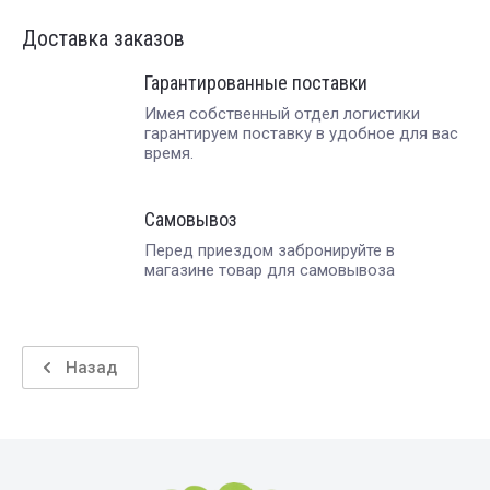
Доставка заказов
Гарантированные поставки
Имея собственный отдел логистики
гарантируем поставку в удобное для вас
время.
Самовывоз
Перед приездом забронируйте в
магазине товар для самовывоза
Назад