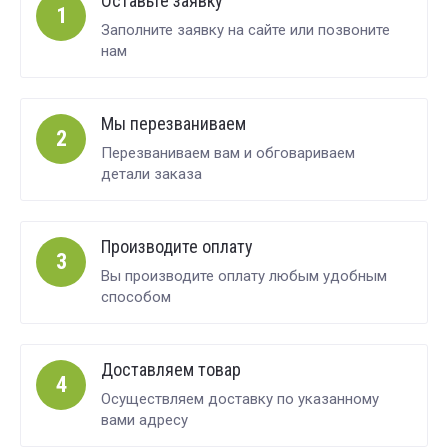
Оставьте заявку
1
Заполните заявку на сайте или позвоните
нам
Мы перезваниваем
2
Перезваниваем вам и обговариваем
детали заказа
Производите оплату
3
Вы производите оплату любым удобным
способом
Доставляем товар
4
Осуществляем доставку по указанному
вами адресу