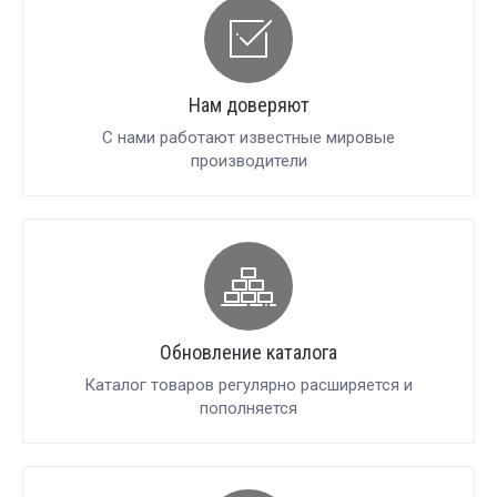
Нам доверяют
С нами работают известные мировые
производители
Обновление каталога
Каталог товаров регулярно расширяется и
пополняется