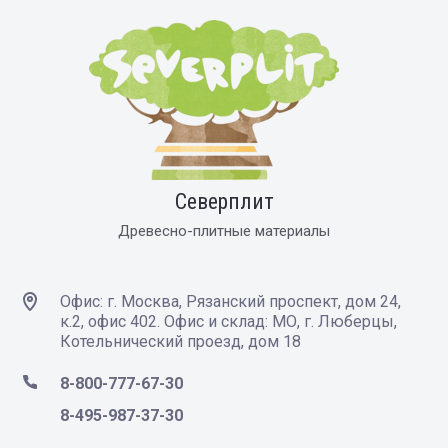
Северплит
Древесно-плитные материалы
Офис: г. Москва, Рязанский проспект, дом 24,
к.2, офис 402. Офис и склад: МО, г. Люберцы,
Котельнический проезд, дом 18
8-800-777-67-30
8-495-987-37-30