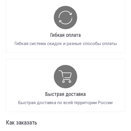
Гибкая оплата
Гибкая система скидок и разные способы оплаты
Быстрая доставка
Быстрая доставка по всей территории России
Как заказать