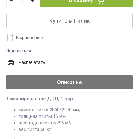
В корзину
Купить в 1 клик
К сравнению
Поделиться
Распечатать
Описание
Ламинированное ДСП, 1 сорт
формат листа 2800*2070 мм;
толщина плиты 16 мм;
2
площадь листа 5,796 м
;
вес листа 66 кг.