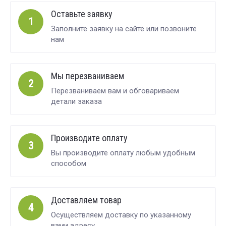
Оставьте заявку
1
Заполните заявку на сайте или позвоните
нам
Мы перезваниваем
2
Перезваниваем вам и обговариваем
детали заказа
Производите оплату
3
Вы производите оплату любым удобным
способом
Доставляем товар
4
Осуществляем доставку по указанному
вами адресу