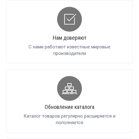
Нам доверяют
С нами работают известные мировые
производители
Обновление каталога
Каталог товаров регулярно расширяется и
пополняется