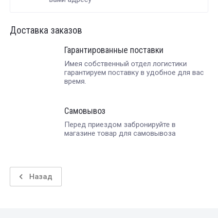
Доставка заказов
Гарантированные поставки
Имея собственный отдел логистики
гарантируем поставку в удобное для вас
время.
Самовывоз
Перед приездом забронируйте в
магазине товар для самовывоза
Назад