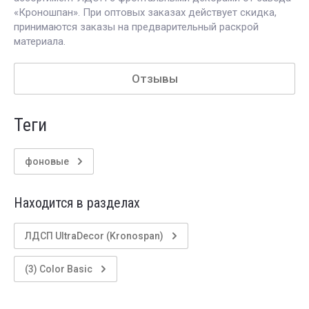
«Кроношпан». При оптовых заказах действует скидка,
принимаются заказы на предварительный раскрой
материала.
Отзывы
теги
фоновые
Находится в разделах
ЛДСП UltraDecor (Kronospan)
(3) Color Basic