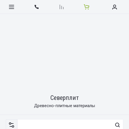
Северплит
Древесно-плитные материалы